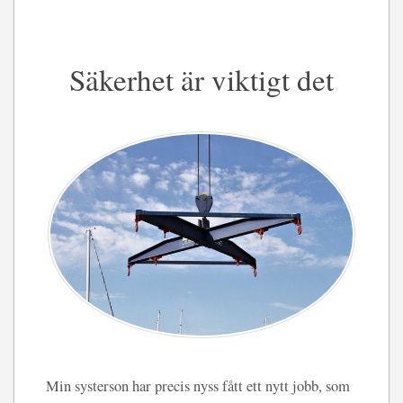
Säkerhet är viktigt det
Min systerson har precis nyss fått ett nytt jobb, som