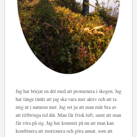
Jag har börjat en del med att promenera i skogen. Jag
har länge tänkt att jag ska vara mer aktiv och att ta
mig ut i naturen mer. Jag vet ju att man mår bra av
att tillbringa tid där. Man får frisk luft, samt att man
får röra på sig. Jag har kommit på nu att man kan
kombinera att motionera och göra annat, som att